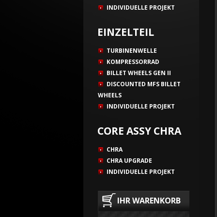
INDIVIDUELLE PROJEKT
EINZELTEIL
TURBINENWELLE
KOMPRESSORRAD
BILLET WHEELS GEN II
DISCOUNTED MFS BILLET
WHEELS
INDIVIDUELLE PROJEKT
CORE ASSY CHRA
CHRA
CHRA UPGRADE
INDIVIDUELLE PROJEKT
IHR WARENKORB