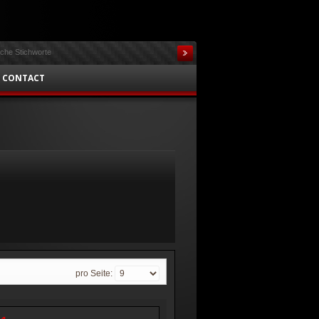
CONTACT
pro Seite: