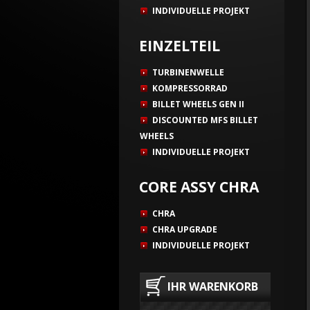
INDIVIDUELLE PROJEKT
EINZELTEIL
TURBINENWELLE
KOMPRESSORRAD
BILLET WHEELS GEN II
DISCOUNTED MFS BILLET
WHEELS
INDIVIDUELLE PROJEKT
CORE ASSY CHRA
CHRA
CHRA UPGRADE
INDIVIDUELLE PROJEKT
IHR WARENKORB