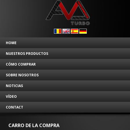
HOME
NUESTROS PRODUCTOS
CÓMO COMPRAR
SOBRE NOSOTROS
NOTICIAS
VÍDEO
CONTACT
CARRO DE LA COMPRA