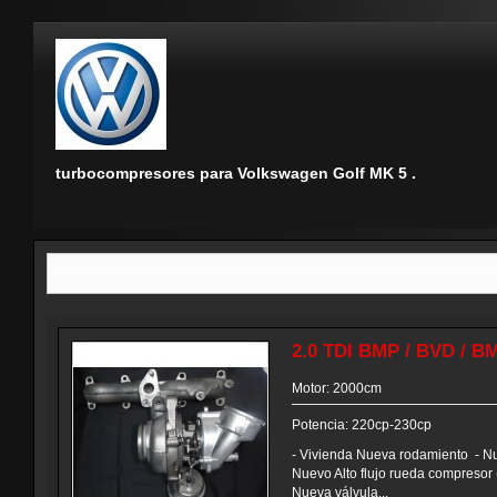
turbocompresores para Volkswagen Golf MK 5 .
2.0 TDI BMP / BVD / B
Motor: 2000cm
Potencia: 220cp-230cp
- Vivienda Nueva rodamiento - Nu
Nuevo Alto flujo rueda compresor (
Nueva válvula...