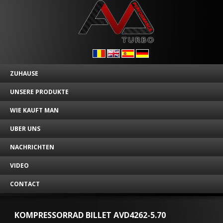
ZUHAUSE
UNSERE PRODUKTE
WIE KAUFT MAN
UBER UNS
NACHRICHTEN
VIDEO
CONTACT
KOMPRESSORRAD BILLET AVD4262-5.70